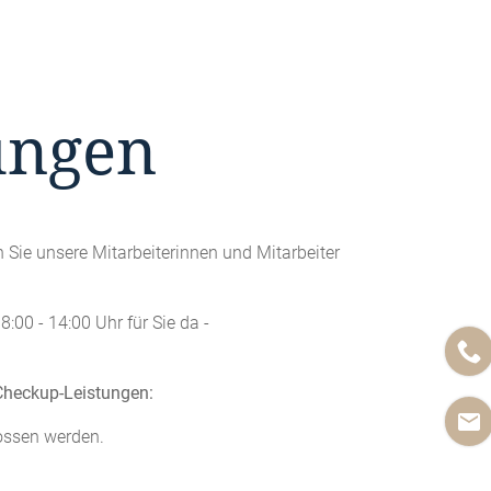
ungen
Sie unsere Mitarbeiterinnen und Mitarbeiter
00 - 14:00 Uhr für Sie da -
 Checkup-Leistungen:
ossen werden.