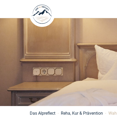
Das Alpreflect
Reha, Kur & Prävention
Wahl