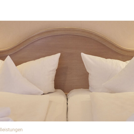
leistungen